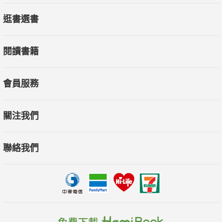
逛書選書
閱讀書籍
會員服務
關注我們
聯絡我們