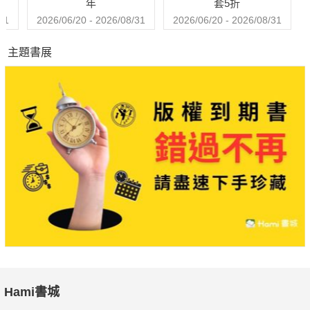
年
套5折
31
2026/06/20 - 2026/08/31
2026/06/20 - 2026/08/31
主題書展
Hami書城