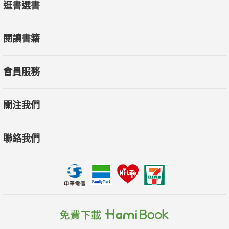
逛書選書
閱讀書籍
會員服務
關注我們
聯絡我們