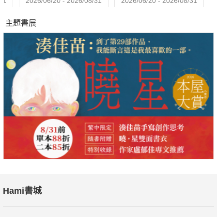
31
2026/06/20 - 2026/08/31
2026/06/20 - 2026/08/31
主題書展
Hami書城