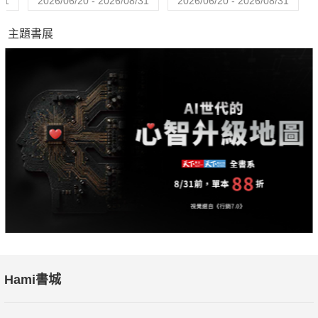
31
2026/06/20 - 2026/08/31
2026/06/20 - 2026/08/31
主題書展
Hami書城