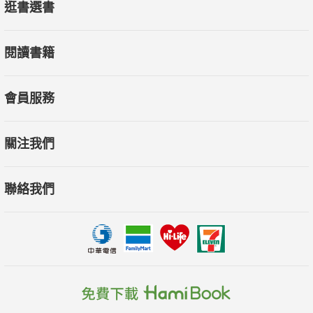
逛書選書
閱讀書籍
會員服務
關注我們
聯絡我們