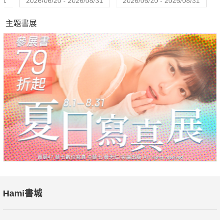
31
2026/06/20 - 2026/08/31
2026/06/20 - 2026/08/31
主題書展
Hami書城