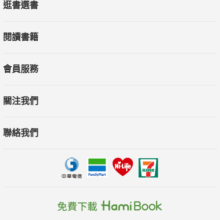
逛書選書
閱讀書籍
會員服務
關注我們
聯絡我們