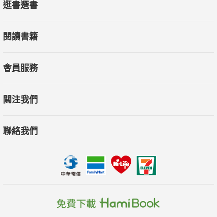
逛書選書
閱讀書籍
會員服務
關注我們
聯絡我們