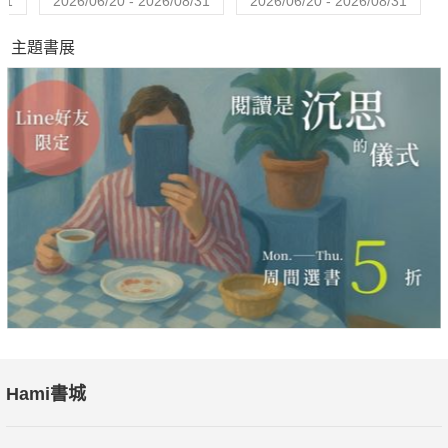
31
2026/06/20 - 2026/08/31
2026/06/20 - 2026/08/31
主題書展
Hami書城