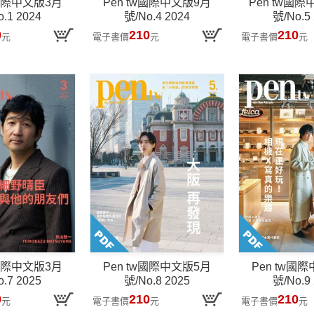
w國際中文版3月
Pen tw國際中文版9月
Pen tw國際
.1 2024
號/No.4 2024
號/No.5
0
210
210
元
電子書價
元
電子書價
元
w國際中文版3月
Pen tw國際中文版5月
Pen tw國
.7 2025
號/No.8 2025
號/No.9
0
210
210
元
電子書價
元
電子書價
元