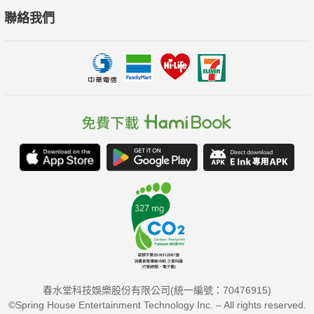
聯絡我們
春水堂科技娛樂股份有限公司(統一編號：70476915)
©Spring House Entertainment Technology Inc. – All rights reserved.