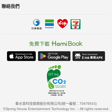
聯絡我們
春水堂科技娛樂股份有限公司(統一編號：70476915)
©Spring House Entertainment Technology Inc. – All rights reserved.