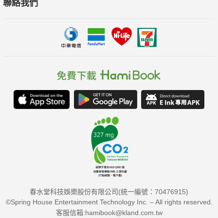
聯絡我們
春水堂科技娛樂股份有限公司(統一編號：70476915)
©Spring House Entertainment Technology Inc. – All rights reserved.
客服信箱:hamibook@kland.com.tw