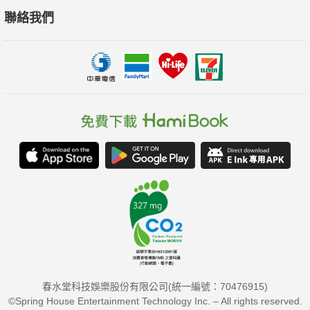
聯絡我們
春水堂科技娛樂股份有限公司(統一編號：70476915)
©Spring House Entertainment Technology Inc. – All rights reserved.