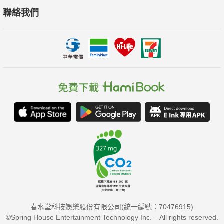
聯絡我們
春水堂科技娛樂股份有限公司(統一編號：70476915)
©Spring House Entertainment Technology Inc. – All rights reserved.