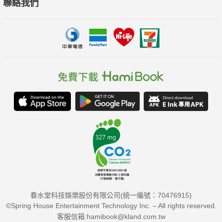
聯絡我們
春水堂科技娛樂股份有限公司(統一編號：70476915)
©Spring House Entertainment Technology Inc. – All rights reserved.
客服信箱:hamibook@kland.com.tw