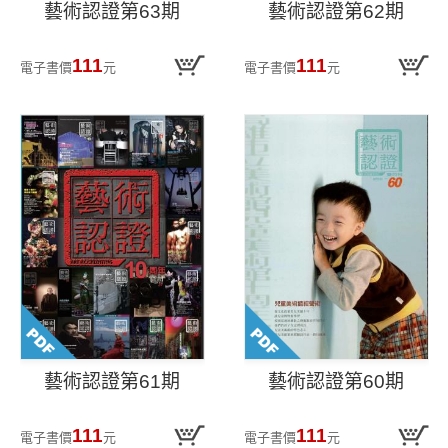
藝術認證第63期
藝術認證第62期
111
111
電子書價
元
電子書價
元
藝術認證第61期
藝術認證第60期
111
111
電子書價
元
電子書價
元