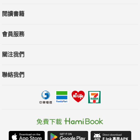
閱讀書籍
會員服務
關注我們
聯絡我們