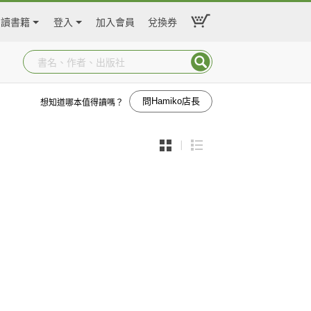
閱讀書籍
登入
加入會員
兌換券
問Hamiko店長
想知道哪本值得讀嗎？