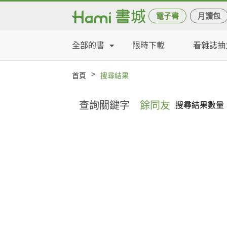
電子書
月讀包
全部的書
限時下載
看雜誌抽
>
首頁
搜尋結果
查詢關鍵字
餘同友
搜尋結果數量：