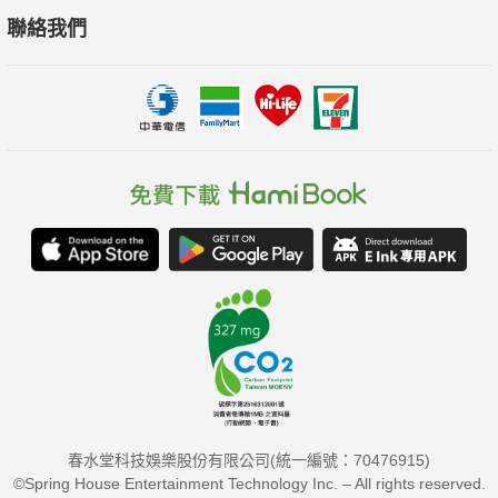
聯絡我們
春水堂科技娛樂股份有限公司(統一編號：70476915)
©Spring House Entertainment Technology Inc. – All rights reserved.