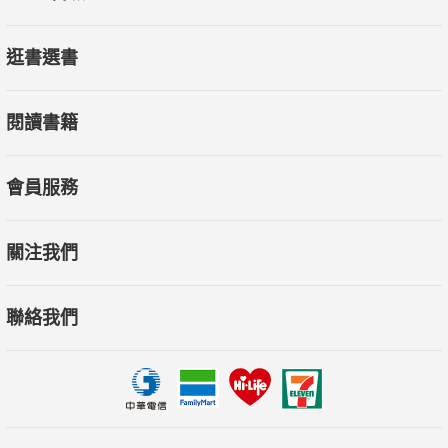
逛書選書
閱讀書籍
會員服務
關注我們
聯絡我們