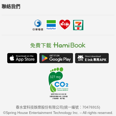
聯絡我們
春水堂科技娛樂股份有限公司(統一編號：70476915)
©Spring House Entertainment Technology Inc. – All rights reserved.