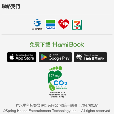
聯絡我們
春水堂科技娛樂股份有限公司(統一編號：70476915)
©Spring House Entertainment Technology Inc. – All rights reserved.