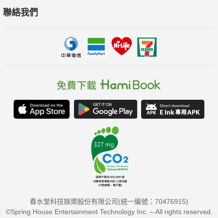
聯絡我們
春水堂科技娛樂股份有限公司(統一編號：70476915)
©Spring House Entertainment Technology Inc. – All rights reserved.