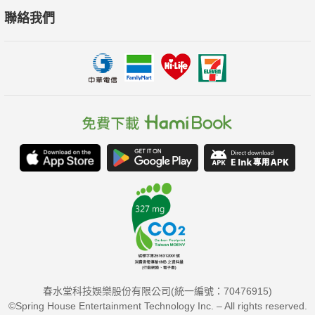
聯絡我們
春水堂科技娛樂股份有限公司(統一編號：70476915)
©Spring House Entertainment Technology Inc. – All rights reserved.