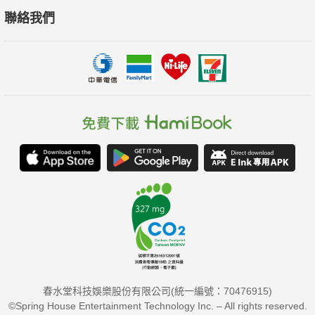
聯絡我們
春水堂科技娛樂股份有限公司(統一編號：70476915)
©Spring House Entertainment Technology Inc. – All rights reserved.