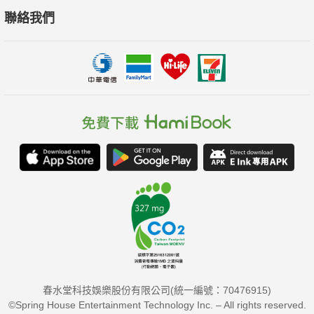
聯絡我們
春水堂科技娛樂股份有限公司(統一編號：70476915)
©Spring House Entertainment Technology Inc. – All rights reserved.