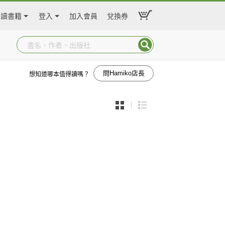
閱讀書籍
登入
加入會員
兌換券
問Hamiko店長
想知道哪本值得讀嗎？