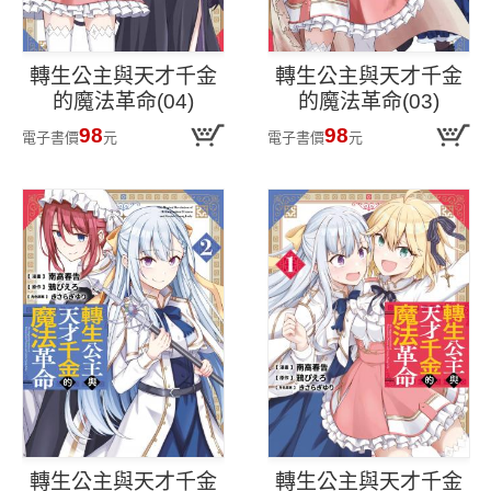
轉生公主與天才千金
轉生公主與天才千金
的魔法革命(04)
的魔法革命(03)
98
98
電子書價
元
電子書價
元
轉生公主與天才千金
轉生公主與天才千金