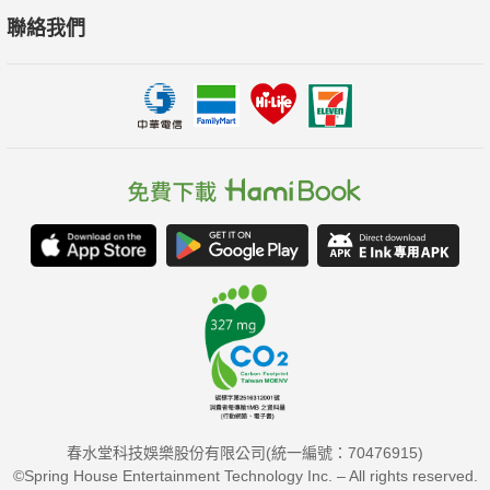
聯絡我們
春水堂科技娛樂股份有限公司(統一編號：70476915)
©Spring House Entertainment Technology Inc. – All rights reserved.