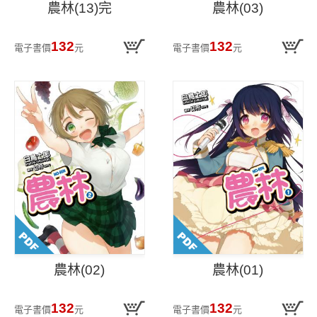
農林(13)完
農林(03)
132
132
電子書價
元
電子書價
元
農林(02)
農林(01)
132
132
電子書價
元
電子書價
元