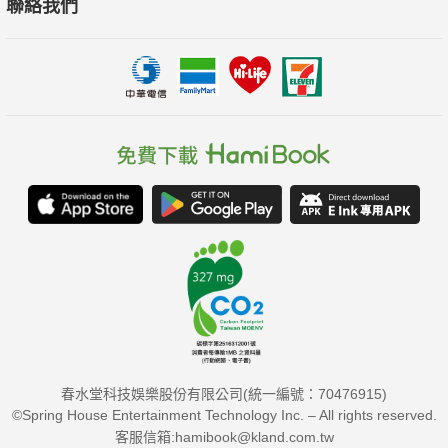
聯絡我們
春水堂科技娛樂股份有限公司(統一編號：70476915)
©Spring House Entertainment Technology Inc. – All rights reserved.
客服信箱:hamibook@kland.com.tw