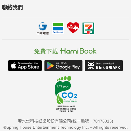
聯絡我們
春水堂科技娛樂股份有限公司(統一編號：70476915)
©Spring House Entertainment Technology Inc. – All rights reserved.