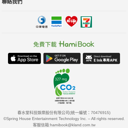
聯絡我們
春水堂科技娛樂股份有限公司(統一編號：70476915)
©Spring House Entertainment Technology Inc. – All rights reserved.
客服信箱:hamibook@kland.com.tw