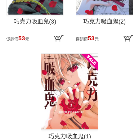
巧克力吸血鬼(3)
巧克力吸血鬼(2)
53
53
促銷價
元
促銷價
元
巧克力吸血鬼(1)