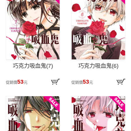
巧克力吸血鬼(7)
巧克力吸血鬼(6)
53
53
促銷價
元
促銷價
元