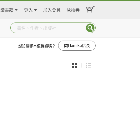
閱讀書籍
登入
加入會員
兌換券
問Hamiko店長
想知道哪本值得讀嗎？