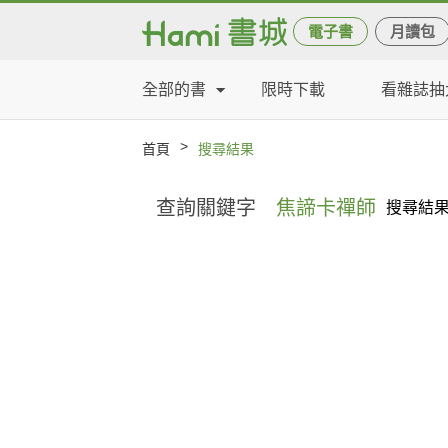
電子書
月讀包
全部的書
限時下載
看雜誌抽
>
首頁
搜尋結果
查詢關鍵字
焦諦卡禪師
搜尋結果