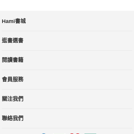
Hami書城
逛書選書
閱讀書籍
會員服務
關注我們
聯絡我們