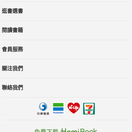
逛書選書
閱讀書籍
會員服務
關注我們
聯絡我們