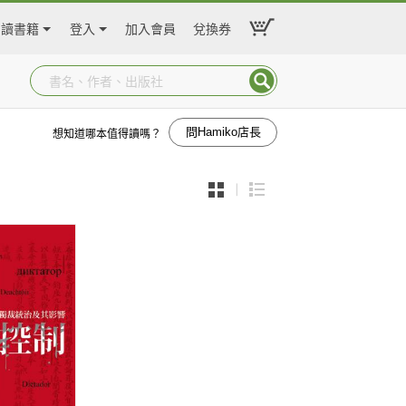
閱讀書籍
登入
加入會員
兌換券
問Hamiko店長
想知道哪本值得讀嗎？