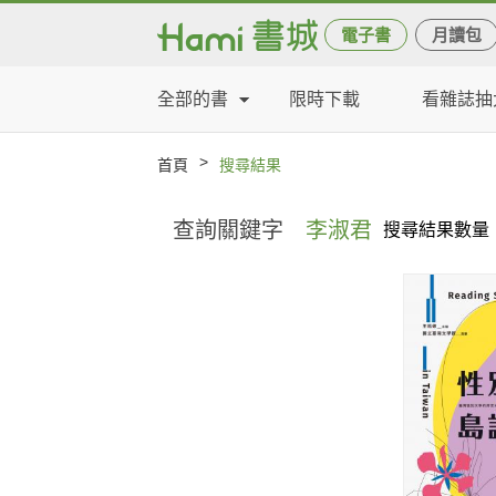
電子書
月讀包
全部的書
限時下載
看雜誌抽
>
首頁
搜尋結果
查詢關鍵字
李淑君
搜尋結果數量：