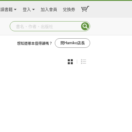
閱讀書籍
登入
加入會員
兌換券
問Hamiko店長
想知道哪本值得讀嗎？