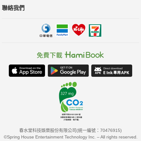
聯絡我們
春水堂科技娛樂股份有限公司(統一編號：70476915)
©Spring House Entertainment Technology Inc. – All rights reserved.