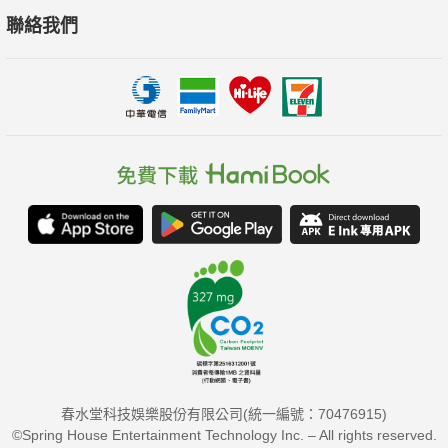
聯絡我們
春水堂科技娛樂股份有限公司(統一編號：70476915)
©Spring House Entertainment Technology Inc. – All rights reserved.