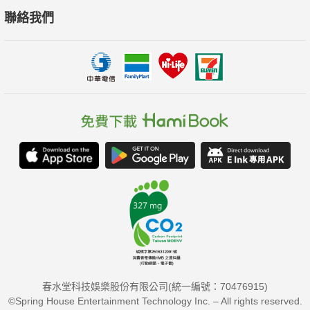
聯絡我們
春水堂科技娛樂股份有限公司(統一編號：70476915)
©Spring House Entertainment Technology Inc. – All rights reserved.