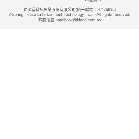
春水堂科技娛樂股份有限公司(統一編號：70476915)
©Spring House Entertainment Technology Inc. – All rights reserved.
客服信箱:hamibook@kland.com.tw