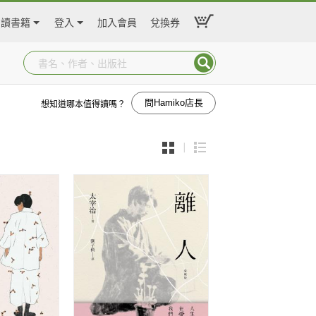
閱讀書籍
登入
加入會員
兌換券
問Hamiko店長
想知道哪本值得讀嗎？