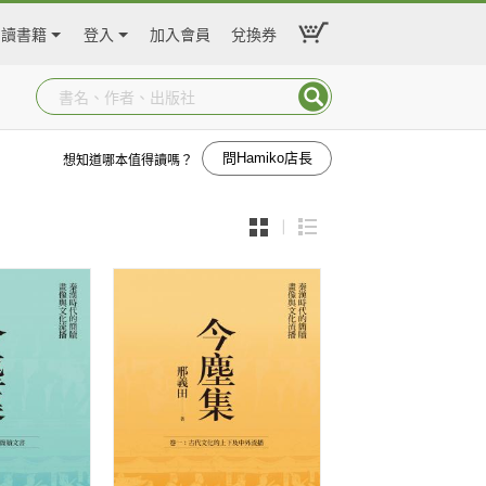
閱讀書籍
登入
加入會員
兌換券
問Hamiko店長
想知道哪本值得讀嗎？