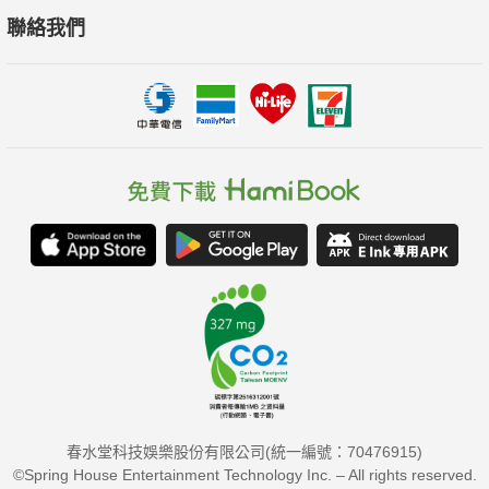
聯絡我們
春水堂科技娛樂股份有限公司(統一編號：70476915)
©Spring House Entertainment Technology Inc. – All rights reserved.