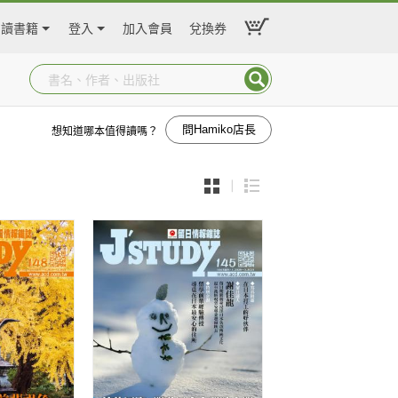
閱讀書籍
登入
加入會員
兌換券
問Hamiko店長
想知道哪本值得讀嗎？