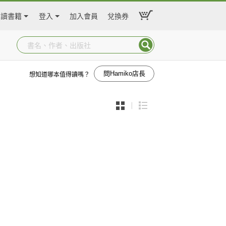
閱讀書籍
登入
加入會員
兌換券
問Hamiko店長
想知道哪本值得讀嗎？