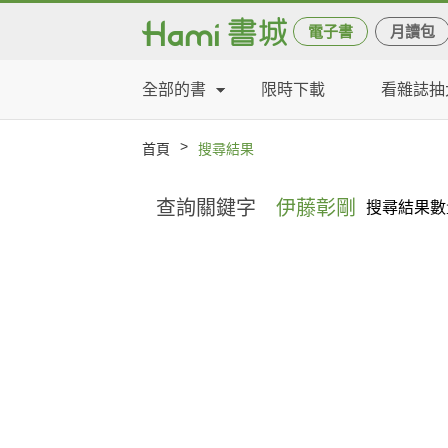
電子書
月讀包
全部的書
限時下載
看雜誌抽
>
首頁
搜尋結果
查詢關鍵字
伊藤彰剛
搜尋結果數