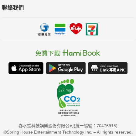
聯絡我們
春水堂科技娛樂股份有限公司(統一編號：70476915)
©Spring House Entertainment Technology Inc. – All rights reserved.