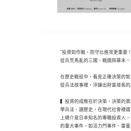
"投資如作戰，防守比進攻更重要
從兵荒馬亂的三國、戰國與幕末，
在歷史戰役中，看見正確決策的智
從兵法故事裡，淬鍊出財富增長的
▍投資的成敗在於決策，決策的奧
學兵法、讀歷史，在現代社會裡還
上總介是日本知名的專職投資人，
的重大事件，如活力門事件、雷曼