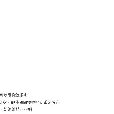
可以讓你賺很多！
的身家。即使期間接連遇到重創股市
，始終維持正報酬