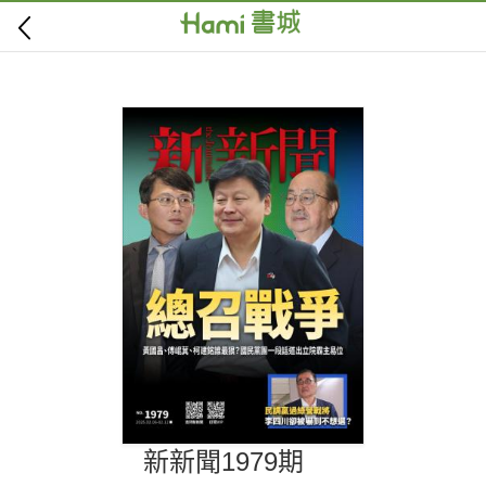
新新聞1979期