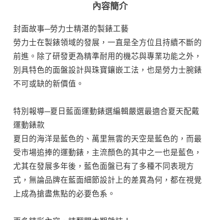
內容簡介
封面故事─勞力士精湛的製錶工藝
勞力士在製錶領域的發展，一直是全方位且持續不斷的
前進。除了研發更為精準耐用的機芯與專業功能之外，
別具特色的面盤設計與珠寶鑲嵌工法，也是勞力士腕錶
不可或缺的新價值。
特別報導─夏日藍面運動錶選編輯嚴選最適合夏天配戴
運動錶款
夏日的海洋是藍色的、萬里無雲的天空是藍色的，而最
受市場追捧的運動錶，主流顏色的其中之一也是藍色，
尤其在發展多年後，藍色面盤已有了多種不同表現方
式，無論品牌在藍面細節設計上的差異為何，都在視覺
上成為搶盡焦點的必要色系。