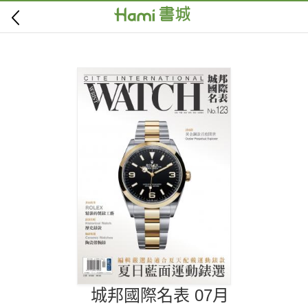
城邦國際名表 07月